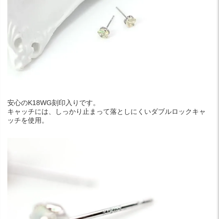
安心のK18WG刻印入りです。
キャッチには、しっかり止まって落としにくいダブルロックキャ
ッチを使用。