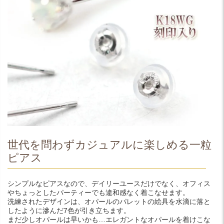
世代を問わずカジュアルに楽しめる一粒
ピアス
シンプルなピアスなので、デイリーユースだけでなく、オフィス
やちょっとしたパーティーでも違和感なく着こなせます。
洗練されたデザインは、オパールのパレットの絵具を水滴に落と
したように滲んだ7色が引き立ちます。
まだ少しオパールは早いかも…エレガントなオパールを着けこな