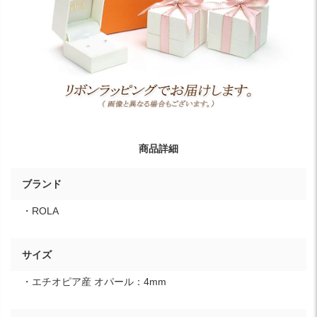
商品詳細
ブランド
・ROLA
サイズ
・エチオピア産 オパール：4mm