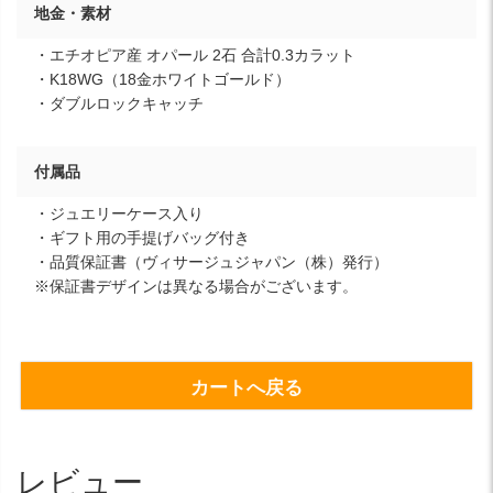
地金・素材
・エチオピア産 オパール 2石 合計0.3カラット
・K18WG（18金ホワイトゴールド）
・ダブルロックキャッチ
付属品
・ジュエリーケース入り
・ギフト用の手提げバッグ付き
・品質保証書（ヴィサージュジャパン（株）発行）
※保証書デザインは異なる場合がございます。
カートへ戻る
レビュー