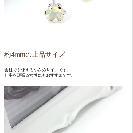
約4mmの上品サイズ
会社でも使える小さめサイズです。
仕事を頑張る女性にもおすすめです。