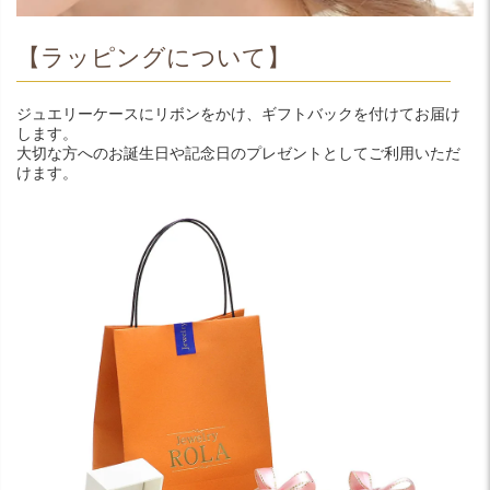
【ラッピングについて】
ジュエリーケースにリボンをかけ、ギフトバックを付けてお届け
します。
大切な方へのお誕生日や記念日のプレゼントとしてご利用いただ
けます。