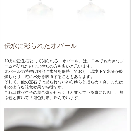
伝承に彩られたオパール
10月の誕生石として知られる「オパール」は、日本でも大きなブ
ームが訪れたのでご存知の方も多いと思います。
オパールの特徴は内部に水分を保持しており、環境下で水分が乾
燥したり、逆に水分を吸収することもあります。
そして、他の宝石では見られないゆらゆらと揺らめく炎、または
虹のような視覚効果が特徴です。
これは球状粒子の集合体がビッシリと並んでいる事に起因し、遊
ぶ色と書いて「遊色効果」呼んでいます。