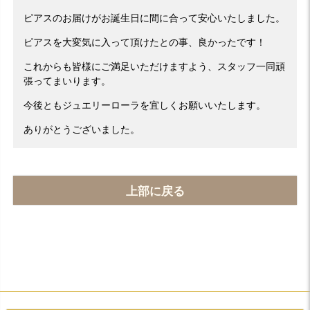
ピアスのお届けがお誕生日に間に合って安心いたしました。
ピアスを大変気に入って頂けたとの事、良かったです！
これからも皆様にご満足いただけますよう、スタッフ一同頑
張ってまいります。
今後ともジュエリーローラを宜しくお願いいたします。
ありがとうございました。
上部に戻る