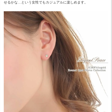
せるかな…という女性でもカジュアルに楽しめます。