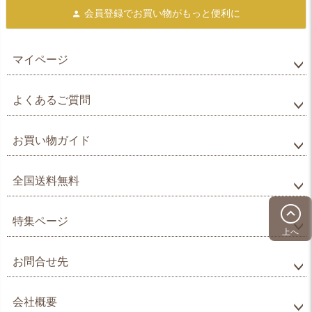
会員登録で
お買い物がもっと便利に
マイページ
よくあるご質問
お買い物ガイド
全国送料無料
特集ページ
上へ
お問合せ先
会社概要