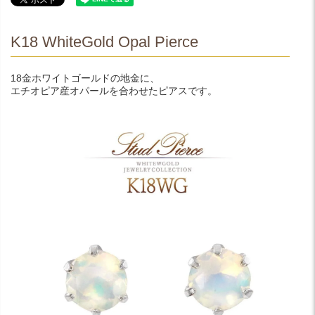
K18 WhiteGold Opal Pierce
18金ホワイトゴールドの地金に、
エチオピア産オパールを合わせたピアスです。