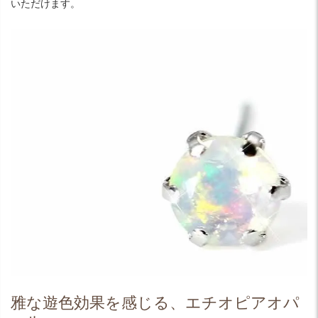
いただけます。
雅な遊色効果を感じる、エチオピアオパ