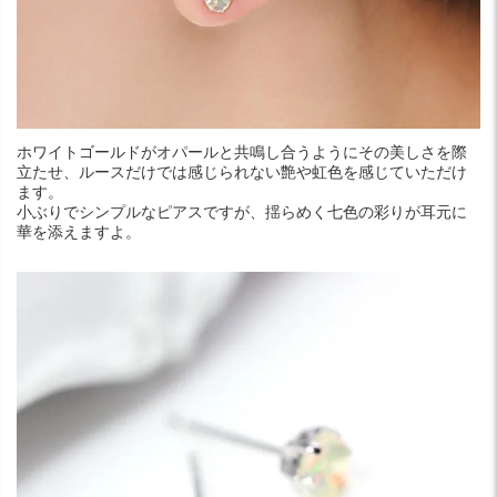
ホワイトゴールドがオパールと共鳴し合うようにその美しさを際
立たせ、ルースだけでは感じられない艶や虹色を感じていただけ
ます。
小ぶりでシンプルなピアスですが、揺らめく七色の彩りが耳元に
華を添えますよ。