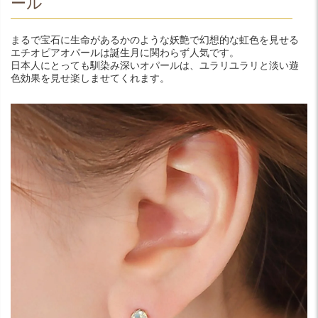
ール
まるで宝石に生命があるかのような妖艶で幻想的な虹色を見せる
エチオピアオパールは誕生月に関わらず人気です。
日本人にとっても馴染み深いオパールは、ユラリユラリと淡い遊
色効果を見せ楽しませてくれます。