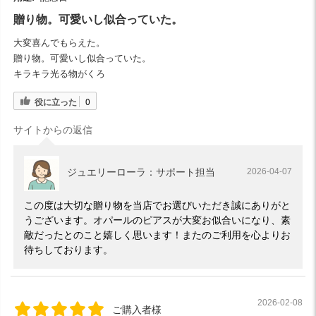
贈り物。可愛いし似合っていた。
大変喜んでもらえた。
贈り物。可愛いし似合っていた。
キラキラ光る物がくろ
役に立った
0
サイトからの返信
ジュエリーローラ：サポート担当
2026-04-07
この度は大切な贈り物を当店でお選びいただき誠にありがと
うございます。オパールのピアスが大変お似合いになり、素
敵だったとのこと嬉しく思います！またのご利用を心よりお
待ちしております。
2026-02-08
ご購入者様