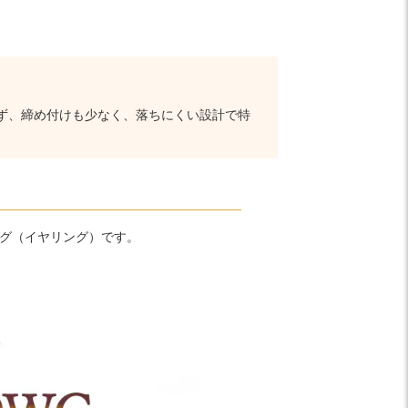
ず、締め付けも少なく、落ちにくい設計で特
ング（イヤリング）です。