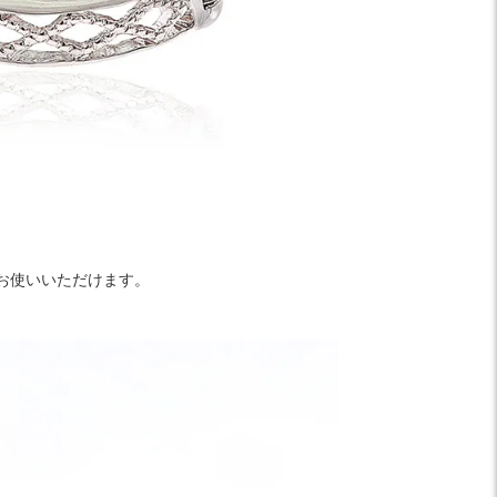
お使いいただけます。