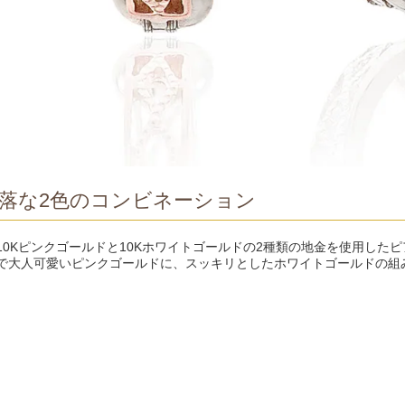
落な2色のコンビネーション
10Kピンクゴールドと10Kホワイトゴールドの2種類の地金を使用した
で大人可愛いピンクゴールドに、スッキリとしたホワイトゴールドの組