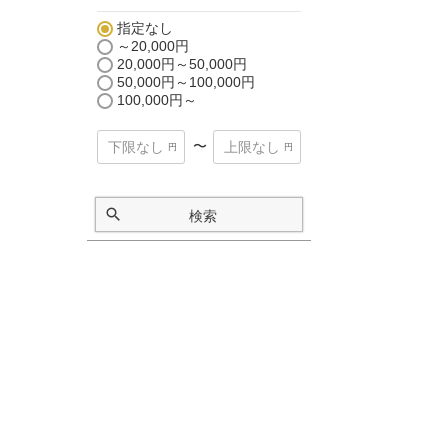
指定なし
～20,000円
20,000円～50,000円
50,000円～100,000円
100,000円～
〜
検索