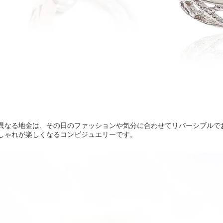
異なる地金は、その日のファッションや気分に合わせてリバーシブルで
しゃれが楽しくなるコンビジュエリーです。