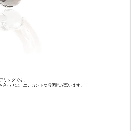
ピアリングです。
み合わせは、エレガントな雰囲気が漂います。