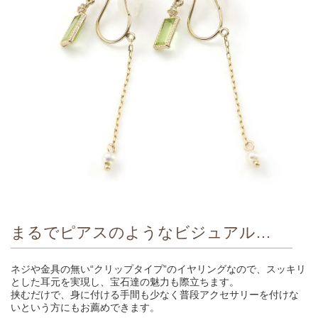
まるでピアスのようなビジュアル…
ネジや金具の無い“クリップタイプ”のイヤリングなので、スッキリ
とした耳元を実現し、宝石達の魅力も際立ちます。
挟むだけで、身に付ける手間も少なく普段アクセサリーを付けな
いという方にもお薦めできます。