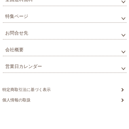
特集ページ
お問合せ先
会社概要
営業日カレンダー
特定商取引法に基づく表示
個人情報の取扱
©20xx xxxxxxxx All Rights reserved.