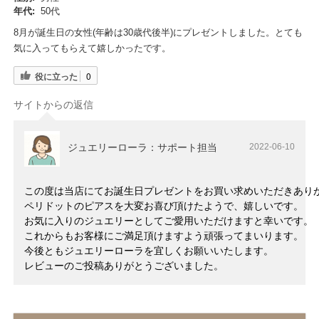
年代:
50代
8月が誕生日の女性(年齢は30歳代後半)にプレゼントしました。とても
気に入ってもらえて嬉しかったです。
役に立った
0
サイトからの返信
ジュエリーローラ：サポート担当
2022-06-10
この度は当店にてお誕生日プレゼントをお買い求めいただきあり
ペリドットのピアスを大変お喜び頂けたようで、嬉しいです。
お気に入りのジュエリーとしてご愛用いただけますと幸いです。
これからもお客様にご満足頂けますよう頑張ってまいります。
今後ともジュエリーローラを宜しくお願いいたします。
レビューのご投稿ありがとうございました。