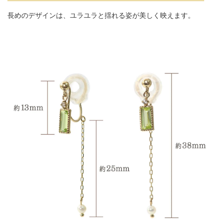
長めのデザインは、ユラユラと揺れる姿が美しく映えます。