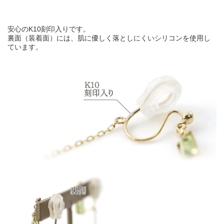
安心のK10刻印入りです。
裏面（装着面）には、肌に優しく落としにくいシリコンを使用し
ています。