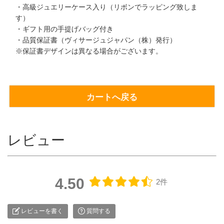
・高級ジュエリーケース入り（リボンでラッピング致しま
す）
・ギフト用の手提げバッグ付き
・品質保証書（ヴィサージュジャパン（株）発行）
※保証書デザインは異なる場合がございます。
カートへ戻る
レビュー
4.50
2件
レビューを書く
質問する