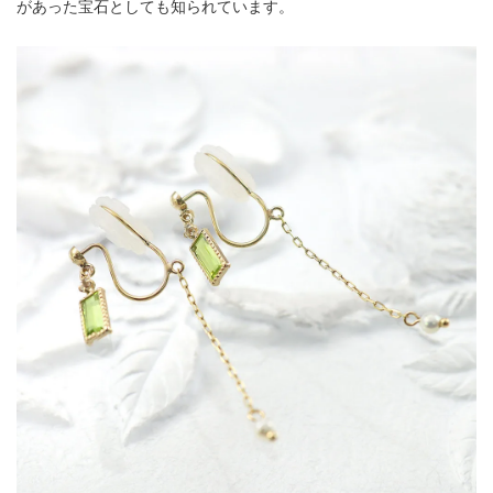
があった宝石としても知られています。