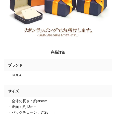
商品詳細
ブランド
・ROLA
サイズ
・全体の長さ：約38mm
・正面：約13mm
・バックチェーン：約25mm