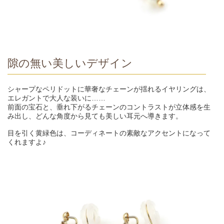
隙の無い美しいデザイン
シャープなペリドットに華奢なチェーンが揺れるイヤリングは、
エレガントで大人な装いに……
前面の宝石と、垂れ下がるチェーンのコントラストが立体感を生
み出し、どんな角度から見ても美しい耳元へ導きます。
目を引く黄緑色は、コーディネートの素敵なアクセントになって
くれますよ♪