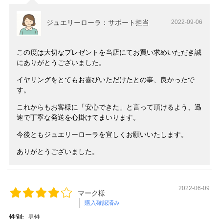
ジュエリーローラ：サポート担当
2022-09-06
この度は大切なプレゼントを当店にてお買い求めいただき誠
にありがとうございました。
イヤリングをとてもお喜びいただけたとの事、良かったで
す。
これからもお客様に「安心できた」と言って頂けるよう、迅
速で丁寧な発送を心掛けてまいります。
今後ともジュエリーローラを宜しくお願いいたします。
ありがとうございました。
2022-06-09
マーク様
購入確認済み
性別:
男性