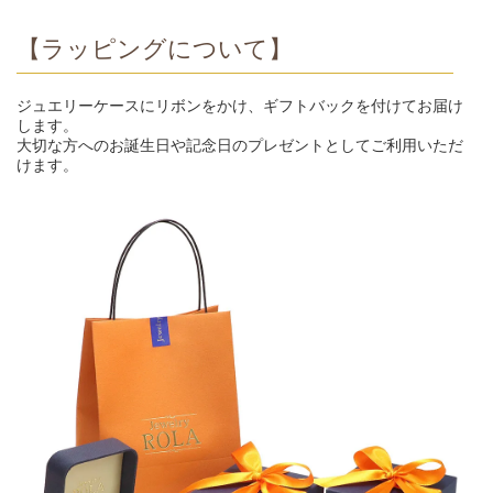
【ラッピングについて】
ジュエリーケースにリボンをかけ、ギフトバックを付けてお届け
します。
大切な方へのお誕生日や記念日のプレゼントとしてご利用いただ
けます。