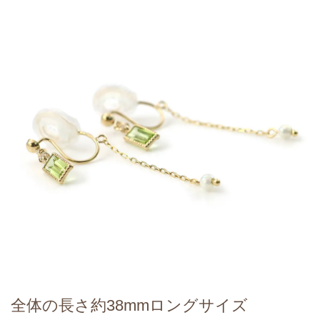
全体の長さ約38mmロングサイズ