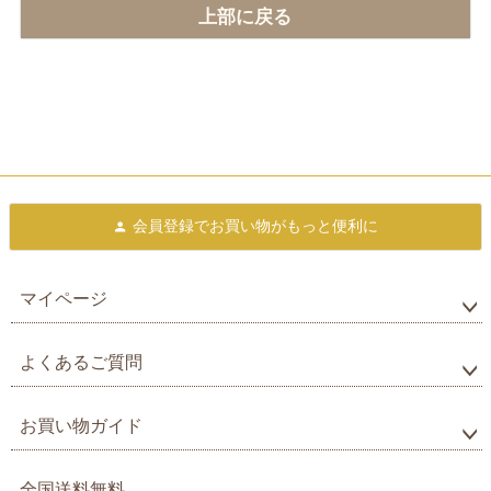
上部に戻る
会員登録で
お買い物がもっと便利に
マイページ
よくあるご質問
お買い物ガイド
全国送料無料