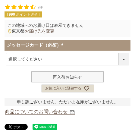
2件
[
990
ポイント進呈 ]
この地域へのお届け日は表示できません
東京都
お届け先を変更
メッセージカード（必須）
(
必
須
)
再入荷お知らせ
お気に入りに登録する
申し訳ございません。ただいま在庫がございません。
商品についてのお問い合わせ