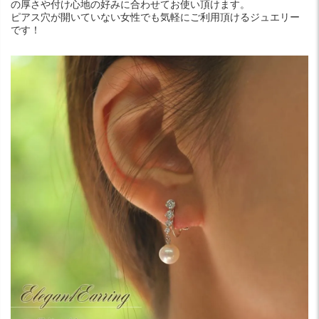
の厚さや付け心地の好みに合わせてお使い頂けます。
ピアス穴が開いていない女性でも気軽にご利用頂けるジュエリー
です！