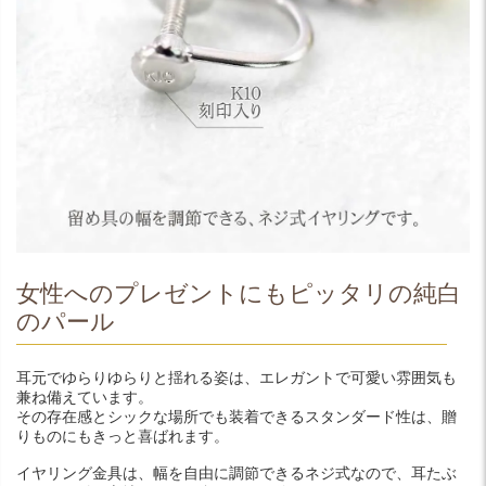
女性へのプレゼントにもピッタリの純白
のパール
耳元でゆらりゆらりと揺れる姿は、エレガントで可愛い雰囲気も
兼ね備えています。
その存在感とシックな場所でも装着できるスタンダード性は、贈
りものにもきっと喜ばれます。
イヤリング金具は、幅を自由に調節できるネジ式なので、耳たぶ