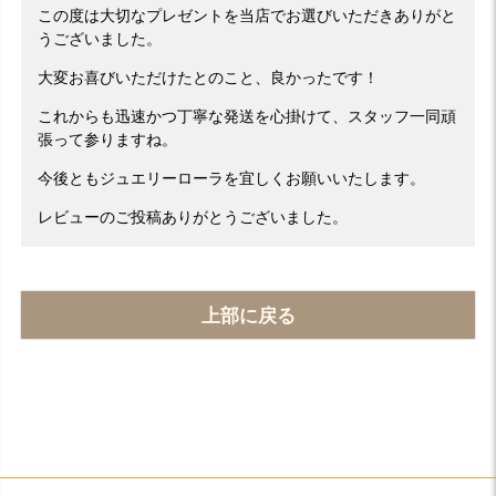
この度は大切なプレゼントを当店でお選びいただきありがと
うございました。
大変お喜びいただけたとのこと、良かったです！
これからも迅速かつ丁寧な発送を心掛けて、スタッフ一同頑
張って参りますね。
今後ともジュエリーローラを宜しくお願いいたします。
レビューのご投稿ありがとうございました。
上部に戻る