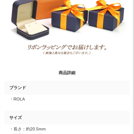
商品詳細
ブランド
・ROLA
サイズ
・長さ：約20.5mm