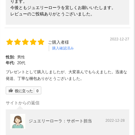
ります。
今後ともジュエリーローラを宜しくお願いいたします。
レビューのご投稿ありがとうございました。
2022-12-27
ご購入者様
購入確認済み
性別:
男性
年代:
20代
プレゼントとして購入しましたが、大変喜んでもらえました。迅速な
発送、丁寧な梱包ありがとうございました。
役に立った
0
サイトからの返信
ジュエリーローラ：サポート担当
2022-12-28