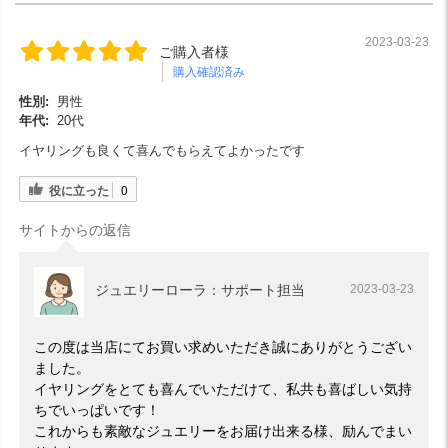
2023-03-23
ご購入者様
購入確認済み
性別:
男性
年代:
20代
イヤリングも良くて喜んでもらえてよかったです
役に立った
0
サイトからの返信
ジュエリーローラ：サポート担当
2023-03-23
この度は当店にてお買い求めいただき誠にありがとうござい
ました。
イヤリングをとても喜んでいただけて、私共も喜ばしい気持
ちでいっぱいです！
これからも素敵なジュエリーをお届け出来る様、励んでまい