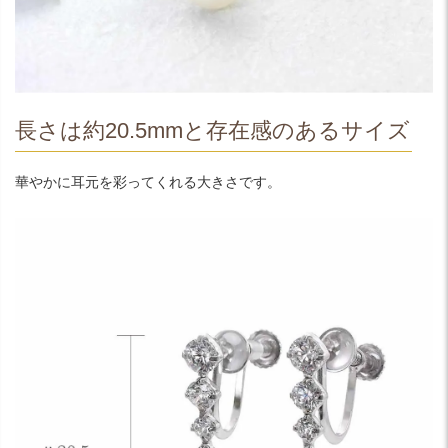
長さは約20.5mmと存在感のあるサイズ
華やかに耳元を彩ってくれる大きさです。