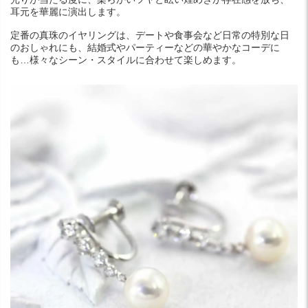
耳元を華麗に演出します。
定番の真珠のイヤリングは、デートや食事会など日常の特別な日
のおしゃれにも、結婚式やパーティーなどの華やかなコーデに
も…様々なシーン・スタイルに合わせて楽しめます。