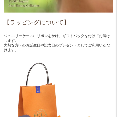
【ラッピングについて】
ジュエリーケースにリボンをかけ、ギフトバックを付けてお届け
します。
大切な方へのお誕生日や記念日のプレゼントとしてご利用いただ
けます。