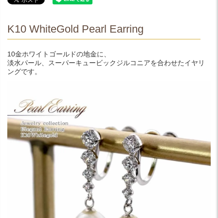
K10 WhiteGold Pearl Earring
10金ホワイトゴールドの地金に、
淡水パール、スーパーキュービックジルコニアを合わせたイヤリ
ングです。