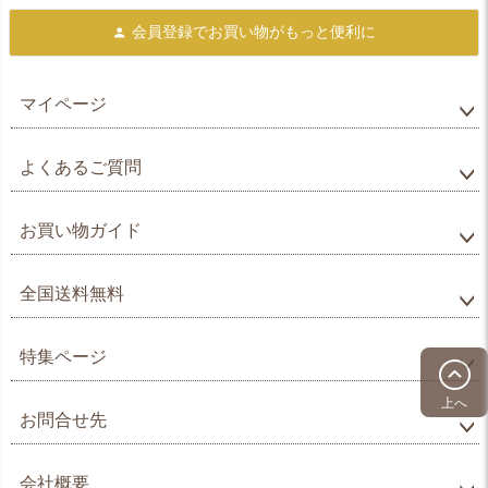
会員登録で
お買い物がもっと便利に
マイページ
よくあるご質問
お買い物ガイド
全国送料無料
特集ページ
上へ
お問合せ先
会社概要