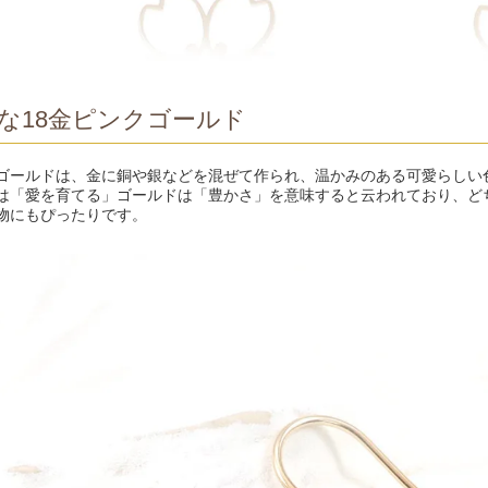
な18金ピンクゴールド
ゴールドは、金に銅や銀などを混ぜて作られ、温かみのある可愛らしい
は「愛を育てる」ゴールドは「豊かさ」を意味すると云われており、ど
物にもぴったりです。