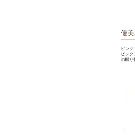
優美
ピンク
ピンク
の贈り