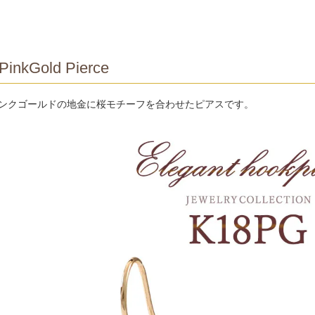
PinkGold Pierce
ピンクゴールドの地金に桜モチーフを合わせたピアスです。