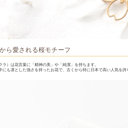
から愛される桜モチーフ
クラ）は花言葉に「精神の美」や「純潔」を持ちます。
中にも凛とした強さを持ったお花で、古くから特に日本で高い人気を誇