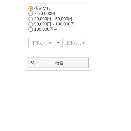
指定なし
～20,000円
20,000円～50,000円
50,000円～100,000円
100,000円～
〜
検索