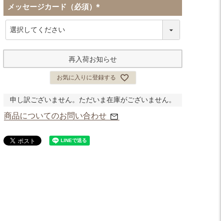
メッセージカード（必須）
(
必
須
)
再入荷お知らせ
お気に入りに登録する
申し訳ございません。ただいま在庫がございません。
商品についてのお問い合わせ