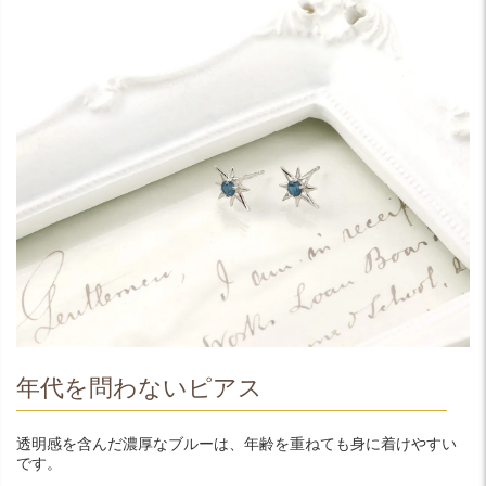
年代を問わないピアス
透明感を含んだ濃厚なブルーは、年齢を重ねても身に着けやすい
です。