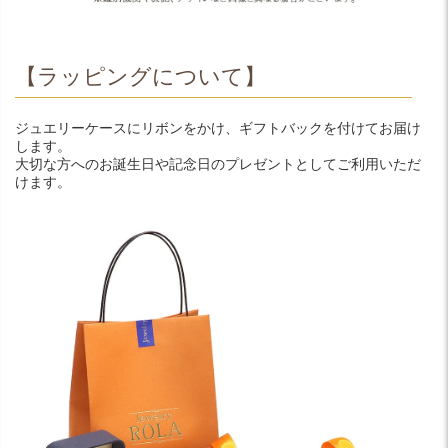
【ラッピングについて】
ジュエリーケースにリボンをかけ、ギフトバックを付けてお届け
します。
大切な方へのお誕生日や記念日のプレゼントとしてご利用いただ
けます。