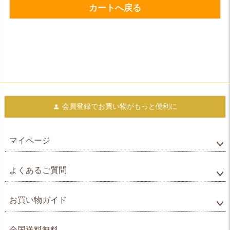
カートへ戻る
会員登録で
お買い物がもっと便利に
マイページ
よくあるご質問
お買い物ガイド
全国送料無料