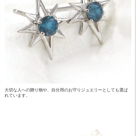
大切な人への贈り物や、自分用のお守りジュエリーとしても選ば
れています。