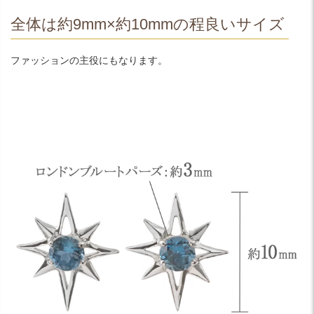
全体は約9mm×約10mmの程良いサイズ
ファッションの主役にもなります。