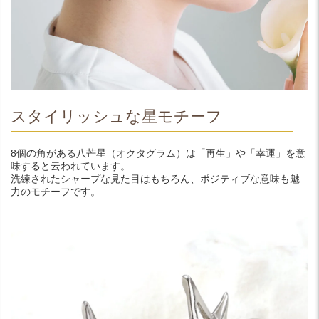
スタイリッシュな星モチーフ
8個の角がある八芒星（オクタグラム）は「再生」や「幸運」を意
味すると云われています。
洗練されたシャープな見た目はもちろん、ポジティブな意味も魅
力のモチーフです。