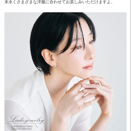
末永くさまざまな洋服に合わせてお楽しみいただけますよ。