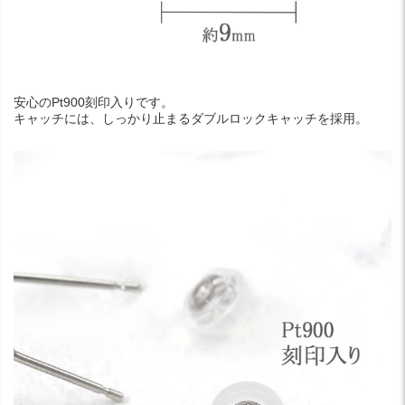
安心のPt900刻印入りです。
キャッチには、しっかり止まるダブルロックキャッチを採用。