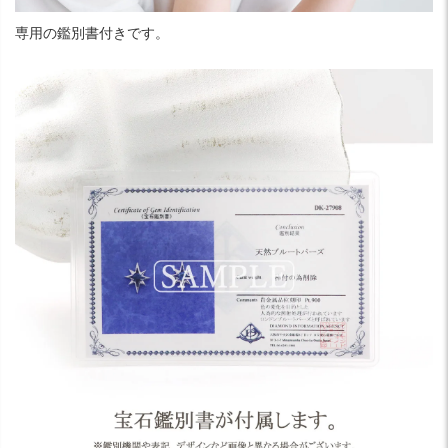
専用の鑑別書付きです。