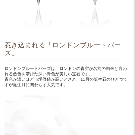
惹き込まれる「ロンドンブルートパー
ズ」
ロンドンブルートパーズは、ロンドンの青空が名前の由来と言わ
れる藍色を帯びた深い青色が美しい宝石です。
青色が濃いほど市場価値が高いとされ、11月の誕生石のひとつで
すが誕生月に関わらず人気です。