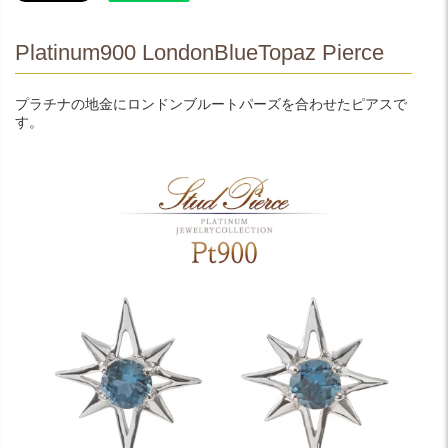
Platinum900 LondonBlueTopaz Pierce
プラチナの地金にロンドンブルートパーズを合わせたピアスで
す。