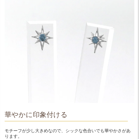
華やかに印象付ける
モチーフが少し大きめなので、シックな色合いでも華やかさがあ
ります。