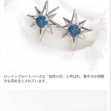
ロンドンブルートパーズは「知性の石」と呼ばれ、集中力や洞察
力を高めるとされています。