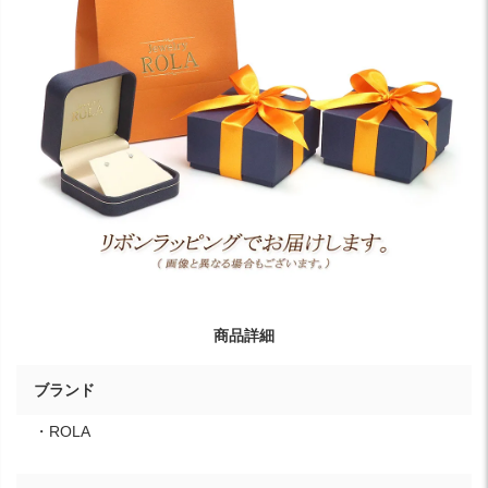
商品詳細
ブランド
・ROLA