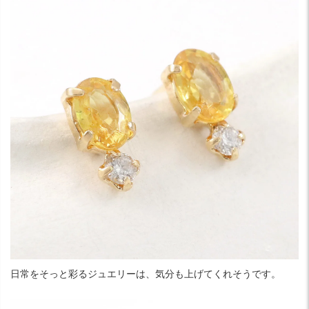
日常をそっと彩るジュエリーは、気分も上げてくれそうです。