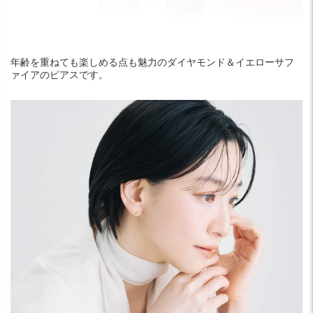
年齢を重ねても楽しめる点も魅力のダイヤモンド＆イエローサフ
ァイアのピアスです。