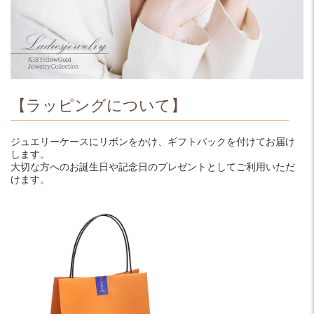
【ラッピングについて】
ジュエリーケースにリボンをかけ、ギフトバックを付けてお届け
します。
大切な方へのお誕生日や記念日のプレゼントとしてご利用いただ
けます。