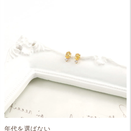
年代を選ばない