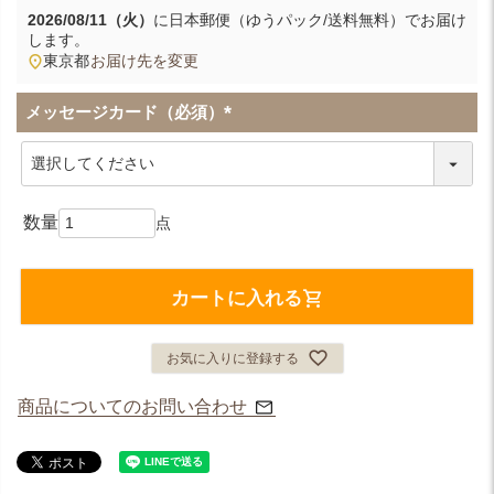
2026/08/11（火）
に
日本郵便（ゆうパック/送料無料）
でお届け
します。
東京都
お届け先を変更
メッセージカード（必須）
(
必
須
)
カートに入れる
お気に入りに登録する
商品についてのお問い合わせ