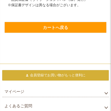
※保証書デザインは異なる場合がございます。
カートへ戻る
会員登録で
お買い物がもっと便利に
マイページ
よくあるご質問