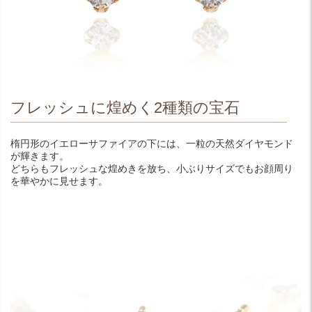
フレッシュに煌めく2種類の宝石
楕円形のイエローサファイアの下には、一粒の天然ダイヤモンド
が輝きます。
どちらもフレッシュな煌めきを放ち、小ぶりサイズでもお顔周り
を華やかに見せます。