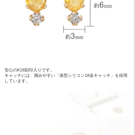
安心のK18刻印入りです。
キャッチには、掴みやすい「俵型シリコン18金キャッチ」を採用
しています。