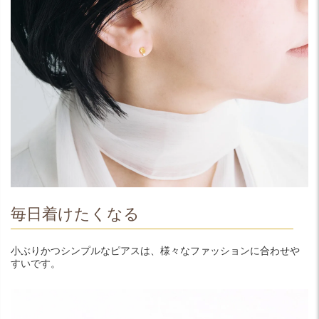
毎日着けたくなる
小ぶりかつシンプルなピアスは、様々なファッションに合わせや
すいです。