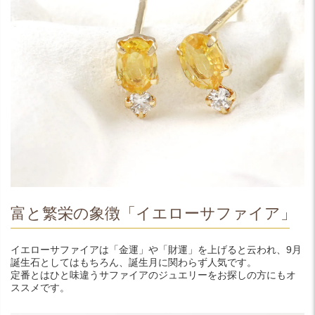
富と繁栄の象徴「イエローサファイア」
イエローサファイアは「金運」や「財運」を上げると云われ、9月
誕生石としてはもちろん、誕生月に関わらず人気です。
定番とはひと味違うサファイアのジュエリーをお探しの方にもオ
ススメです。