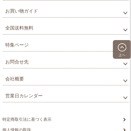
お買い物ガイド
全国送料無料
特集ページ
上へ
お問合せ先
会社概要
営業日カレンダー
特定商取引法に基づく表示
個人情報の取扱