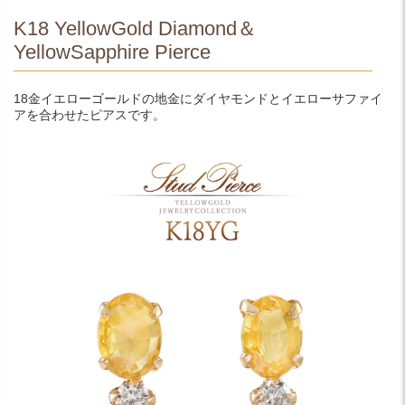
K18 YellowGold Diamond＆
YellowSapphire Pierce
18金イエローゴールドの地金にダイヤモンドとイエローサファイ
アを合わせたピアスです。