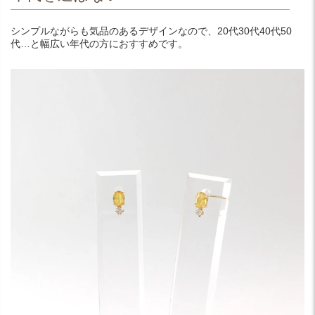
シンプルながらも気品のあるデザインなので、20代30代40代50
代…と幅広い年代の方におすすめです。