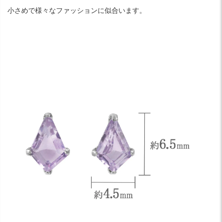
小さめで様々なファッションに似合います。