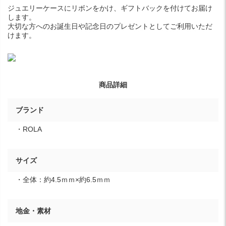
ジュエリーケースにリボンをかけ、ギフトバックを付けてお届け
します。
大切な方へのお誕生日や記念日のプレゼントとしてご利用いただ
けます。
商品詳細
ブランド
・ROLA
サイズ
・全体：約4.5ｍｍ×約6.5ｍｍ
地金・素材