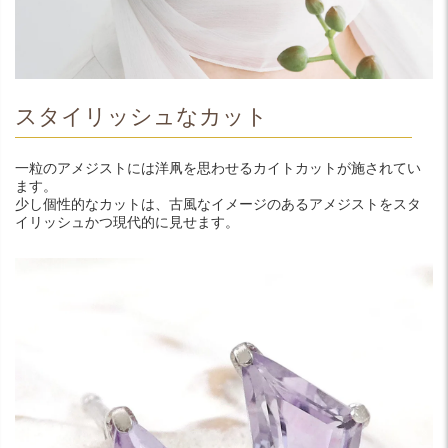
スタイリッシュなカット
一粒のアメジストには洋凧を思わせるカイトカットが施されてい
ます。
少し個性的なカットは、古風なイメージのあるアメジストをスタ
イリッシュかつ現代的に見せます。