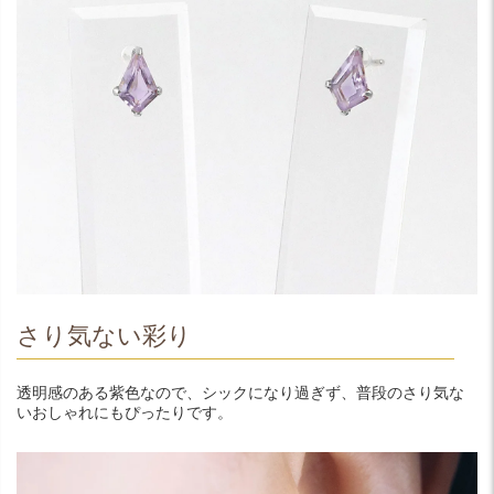
さり気ない彩り
透明感のある紫色なので、シックになり過ぎず、普段のさり気な
いおしゃれにもぴったりです。