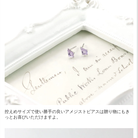
控えめサイズで使い勝手の良いアメジストピアスは贈り物にもき
っとお喜びいただけますよ。