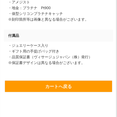
・アメジスト
・地金：プラチナ Pt900
・俵型シリコンプラチナキャッチ
※刻印箇所等は画像と異なる場合がございます。
付属品
・ジュエリーケース入り
・ギフト用の手提げバッグ付き
・品質保証書（ヴィサージュジャパン（株）発行）
※保証書デザインは異なる場合がございます。
カートへ戻る