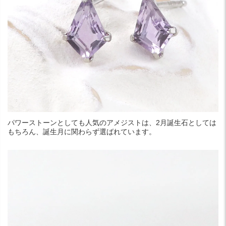
パワーストーンとしても人気のアメジストは、2月誕生石としては
もちろん、誕生月に関わらず選ばれています。