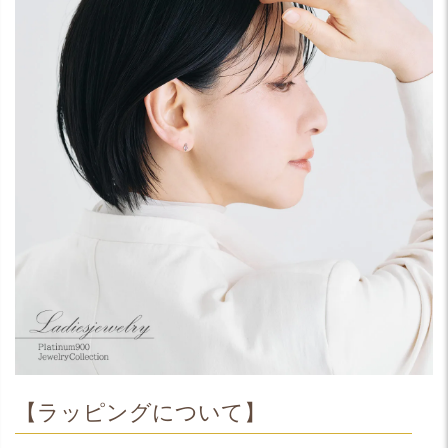
【ラッピングについて】