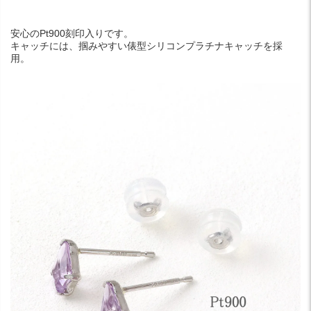
安心のPt900刻印入りです。
キャッチには、掴みやすい俵型シリコンプラチナキャッチを採
用。