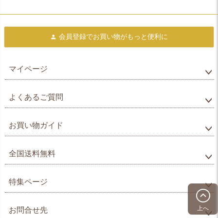
会員登録で
お買い物がもっと便利に
マイページ
よくあるご質問
お買い物ガイド
全国送料無料
特集ページ
上へ
お問合せ先