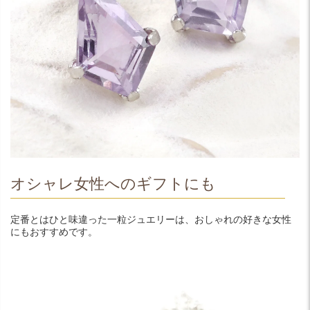
オシャレ女性へのギフトにも
定番とはひと味違った一粒ジュエリーは、おしゃれの好きな女性
にもおすすめです。