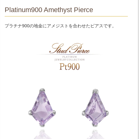
Platinum900 Amethyst Pierce
プラチナ900の地金にアメジストを合わせたピアスです。