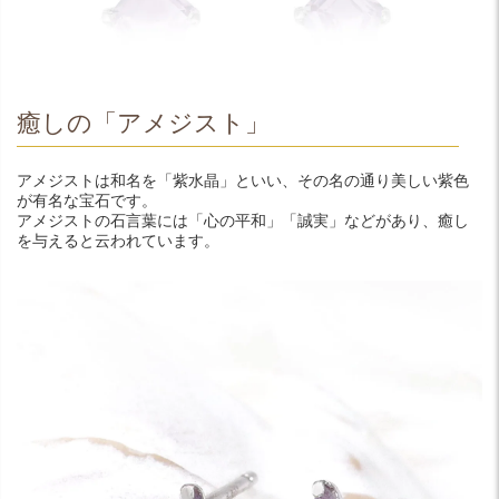
癒しの「アメジスト」
アメジストは和名を「紫水晶」といい、その名の通り美しい紫色
が有名な宝石です。
アメジストの石言葉には「心の平和」「誠実」などがあり、癒し
を与えると云われています。