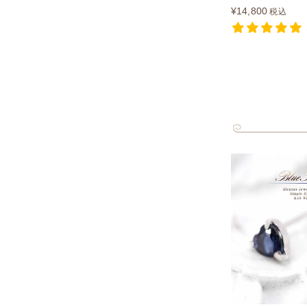
¥
14,800
税込