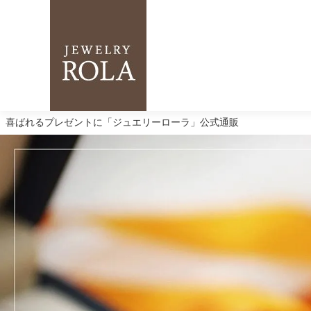
喜ばれるプレゼントに「ジュエリーローラ」公式通販