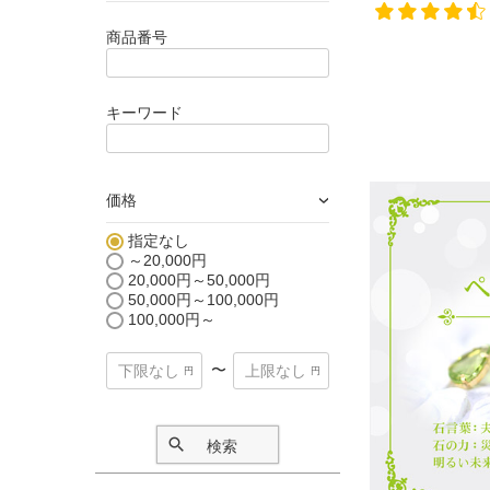
商品番号
キーワード
価格
›
指定なし
～20,000円
20,000円～50,000円
50,000円～100,000円
100,000円～
〜
検索