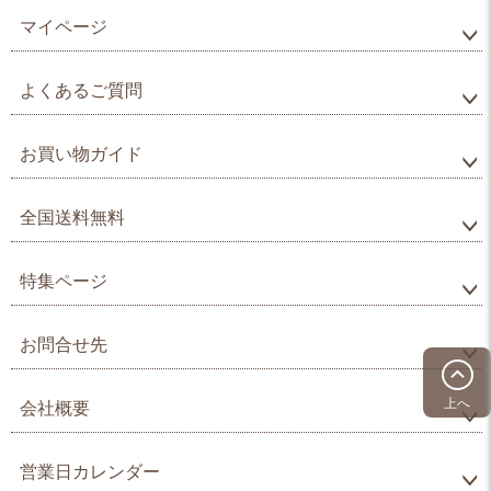
マイページ
よくあるご質問
お買い物ガイド
全国送料無料
特集ページ
お問合せ先
上へ
会社概要
営業日カレンダー