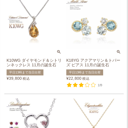
K10WG ダイヤモンド＆シトリ
K18YG アクアマリン＆トパー
ンネックレス 11月の誕生石
ズ ピアス 11月の誕生石
平日13時まで当日出荷
平日13時まで当日出荷
¥
39,800
¥
22,800
税込
税込
1件