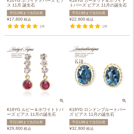
K10YG ホワイトトパーズ ピア
K18YG ガーネット＆ホワイト
ス 11月 誕生石
トパーズ ピアス 11月の誕生石
平日13時まで当日出荷
平日13時まで当日出荷
¥
17,800
¥
22,800
税込
税込
1件
1件
K18YG ルビー＆ホワイトトパ
K18YG ロンドンブルートパー
ーズ ピアス 11月の誕生石
ズ ピアス 11月の誕生石
平日13時まで当日出荷
平日13時まで当日出荷
¥
29,800
¥
32,800
税込
税込