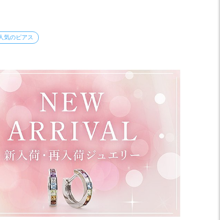
人気のピアス