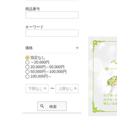
商品番号
キーワード
価格
›
指定なし
～20,000円
20,000円～50,000円
50,000円～100,000円
100,000円～
〜
検索