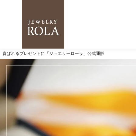
喜ばれるプレゼントに「ジュエリーローラ」公式通販