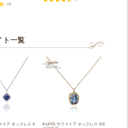
2件
イト一覧
ファイア ネックレス 9
K18YG サファイア ネックレス 9月