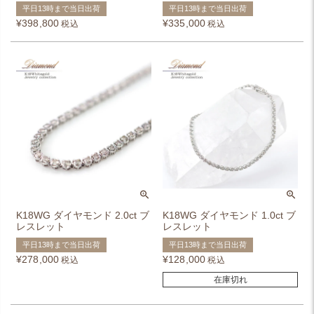
平日13時まで当日出荷
平日13時まで当日出荷
¥
398,800
¥
335,000
税込
税込
K18WG ダイヤモンド 2.0ct ブ
K18WG ダイヤモンド 1.0ct ブ
レスレット
レスレット
平日13時まで当日出荷
平日13時まで当日出荷
¥
278,000
¥
128,000
税込
税込
在庫切れ