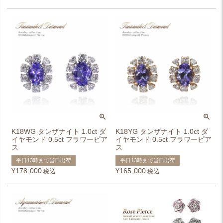
K18WG タンザナイト 1.0ct ダ
K18YG タンザナイト 1.0ct ダ
イヤモンド 0.5ct フラワーピア
イヤモンド 0.5ct フラワーピア
ス
ス
平日13時まで当日出荷
平日13時まで当日出荷
¥
178,000
¥
165,000
税込
税込