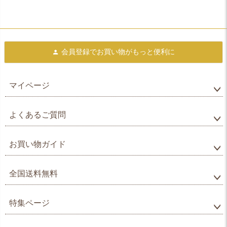
会員登録で
お買い物がもっと便利に
マイページ
よくあるご質問
お買い物ガイド
全国送料無料
特集ページ