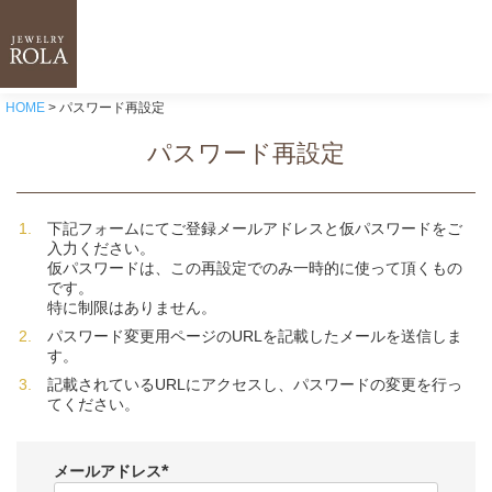
HOME
パスワード再設定
パスワード再設定
下記フォームにてご登録メールアドレスと仮パスワードをご
入力ください。
仮パスワードは、この再設定でのみ一時的に使って頂くもの
です。
特に制限はありません。
パスワード変更用ページのURLを記載したメールを送信しま
す。
記載されているURLにアクセスし、パスワードの変更を行っ
てください。
メールアドレス