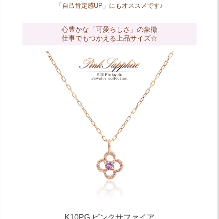
「自己肯定感UP」にもオススメです♪
心豊かな「可愛らしさ」の象徴
仕事でもつかえる上品サイズ☆
K10PG ピンクサファイア