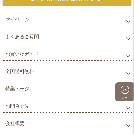
マイページ
よくあるご質問
お買い物ガイド
全国送料無料
特集ページ
上へ
お問合せ先
会社概要