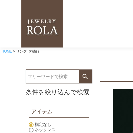
HOME
リング（指輪）
条件を絞り込んで検索
アイテム
指定なし
ネックレス