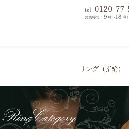
リング（指輪）