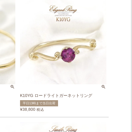
K10YG ロードライトガーネットリング
平日13時まで当日出荷
¥
38,800
税込