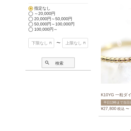
指定なし
～20,000円
20,000円～50,000円
50,000円～100,000円
100,000円～
〜
検索
K10YG 一粒
平日13時まで当日
¥
27,800
税込
〜