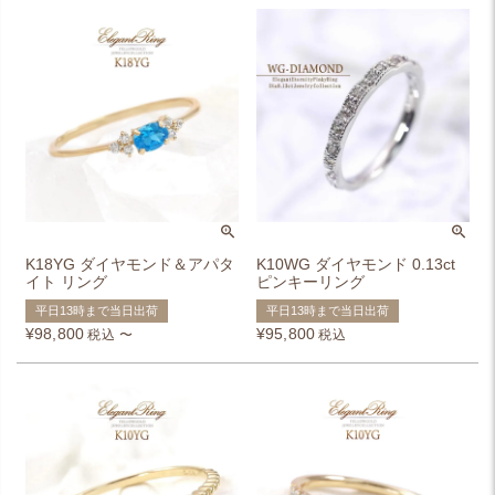
K18YG ダイヤモンド＆アパタ
K10WG ダイヤモンド 0.13ct
イト リング
ピンキーリング
平日13時まで当日出荷
平日13時まで当日出荷
¥
98,800
¥
95,800
税込
〜
税込