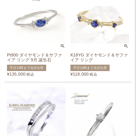
Pt900 ダイヤモンド＆サファ
K18YG ダイヤモンド＆サファ
イア リング 9月 誕生石
イア リング
平日13時まで当日出荷
平日13時まで当日出荷
¥
135,000
¥
118,000
税込
税込