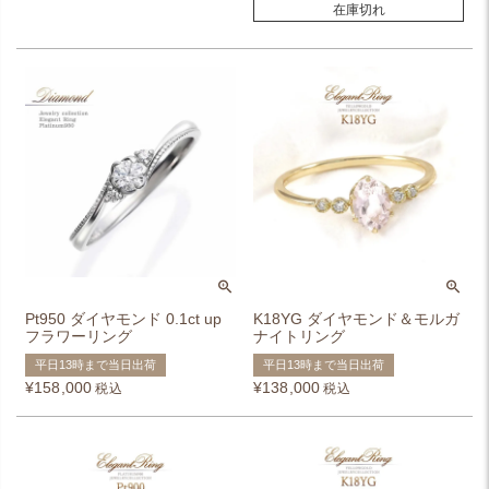
在庫切れ
Pt950 ダイヤモンド 0.1ct up
K18YG ダイヤモンド＆モルガ
フラワーリング
ナイトリング
平日13時まで当日出荷
平日13時まで当日出荷
¥
158,000
¥
138,000
税込
税込