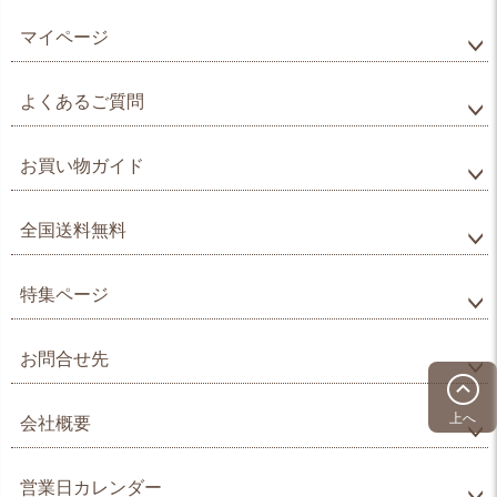
マイページ
よくあるご質問
お買い物ガイド
全国送料無料
特集ページ
お問合せ先
上へ
会社概要
営業日カレンダー