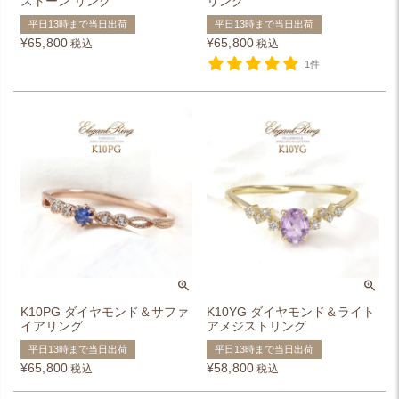
ストーン リング
リング
平日13時まで当日出荷
平日13時まで当日出荷
¥
65,800
¥
65,800
税込
税込
1件
K10PG ダイヤモンド＆サファ
K10YG ダイヤモンド＆ライト
イアリング
アメジストリング
平日13時まで当日出荷
平日13時まで当日出荷
¥
65,800
¥
58,800
税込
税込