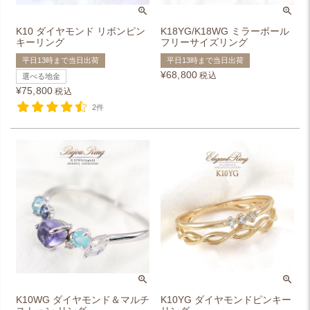
K10 ダイヤモンド リボンピン
K18YG/K18WG ミラーボール
キーリング
フリーサイズリング
平日13時まで当日出荷
平日13時まで当日出荷
¥
68,800
税込
選べる地金
¥
75,800
税込
2件
K10WG ダイヤモンド＆マルチ
K10YG ダイヤモンドピンキー