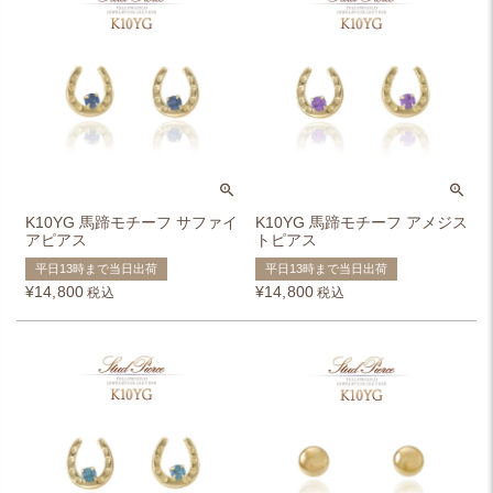
K10YG 馬蹄モチーフ サファイ
K10YG 馬蹄モチーフ アメジス
アピアス
トピアス
平日13時まで当日出荷
平日13時まで当日出荷
¥
14,800
¥
14,800
税込
税込