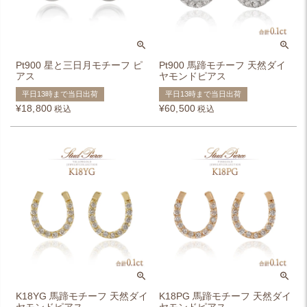
Pt900 星と三日月モチーフ ピ
Pt900 馬蹄モチーフ 天然ダイ
アス
ヤモンドピアス
平日13時まで当日出荷
平日13時まで当日出荷
¥
18,800
¥
60,500
税込
税込
K18YG 馬蹄モチーフ 天然ダイ
K18PG 馬蹄モチーフ 天然ダイ