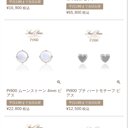
平日13時まで当日出荷
平日13時まで当日出荷
¥
16,900
税込
¥
65,800
税込
Pt900 ムーンストーン 4mm ピ
Pt900 プチ ハートモチーフ ピ
アス
アス
平日13時まで当日出荷
平日13時まで当日出荷
¥
22,800
¥
12,500
税込
税込