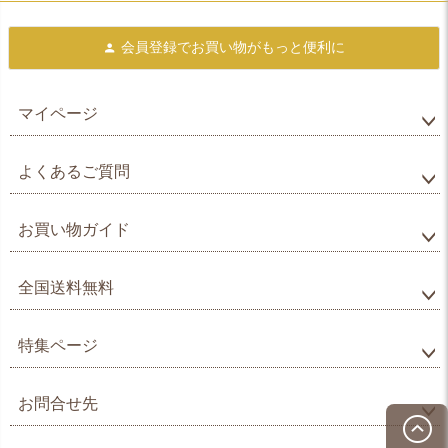
会員登録で
お買い物がもっと便利に
マイページ
よくあるご質問
お買い物ガイド
全国送料無料
特集ページ
お問合せ先