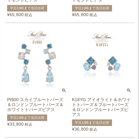
ヤモンドピアス
ヤモンドピアス
平日13時まで当日出荷
平日13時まで当日出荷
¥
65,800
¥
65,800
税込
税込
Pt900 スカイブルートパーズ
K18YG アイオライト＆ホワイ
＆ロンドンブルートパーズ＆
トトパーズ＆ブルートパーズ
ホワイトトパーズピアス
＆ロンドンブルートパーズピ
アス
平日13時まで当日出荷
平日13時まで当日出荷
¥
33,800
税込
¥
36,800
税込