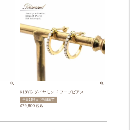
K18YG ダイヤモンド フープピアス
平日13時まで当日出荷
¥
79,800
税込