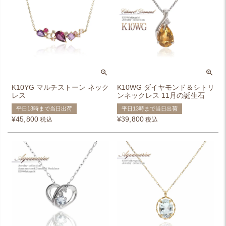
K10YG マルチストーン ネック
K10WG ダイヤモンド＆シトリ
レス
ンネックレス 11月の誕生石
平日13時まで当日出荷
平日13時まで当日出荷
¥
45,800
¥
39,800
税込
税込