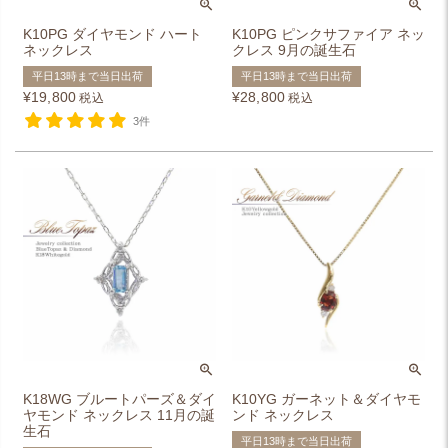
K10PG ダイヤモンド ハート
K10PG ピンクサファイア ネッ
ネックレス
クレス 9月の誕生石
平日13時まで当日出荷
平日13時まで当日出荷
¥
19,800
¥
28,800
税込
税込
3件
K18WG ブルートパーズ＆ダイ
K10YG ガーネット＆ダイヤモ
ヤモンド ネックレス 11月の誕
ンド ネックレス
生石
平日13時まで当日出荷