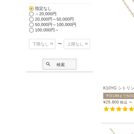
指定なし
～20,000円
20,000円～50,000円
50,000円～100,000円
100,000円～
〜
検索
K10YG シトリ
平日13時まで当日
¥
29,800
税込
〜