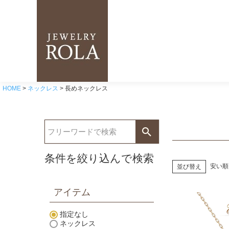
HOME
ネックレス
長めネックレス
条件を絞り込んで検索
安い順
並び替え
アイテム
指定なし
ネックレス