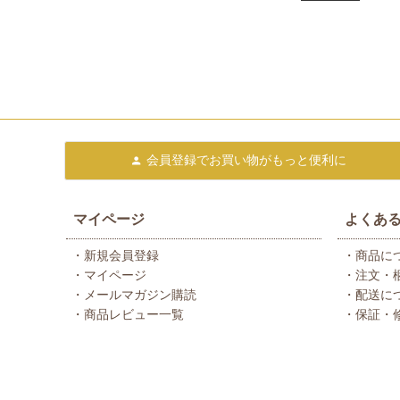
会員登録で
お買い物がもっと便利に
マイページ
よくあ
・新規会員登録
・商品に
・マイページ
・注文・
・メールマガジン購読
・配送に
・商品レビュー一覧
・保証・