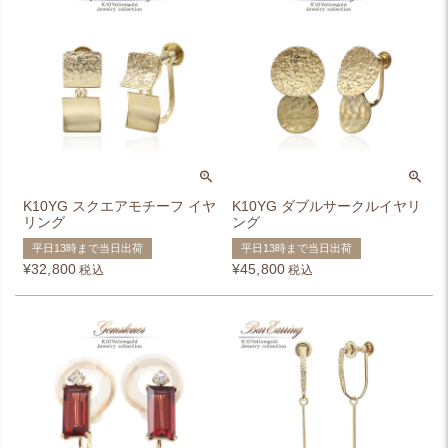
K10YG スクエアモチーフ イヤ
K10YG ダブルサークルイヤリ
リング
ング
平日13時まで当日出荷
平日13時まで当日出荷
¥
32,800
¥
45,800
税込
税込