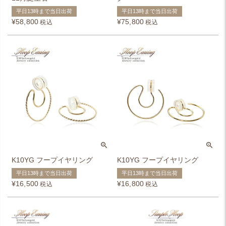
平日13時まで当日出荷
平日13時まで当日出荷
¥
58,800
¥
75,800
税込
税込
K10YG フープイヤリング
K10YG フープイヤリング
平日13時まで当日出荷
平日13時まで当日出荷
¥
16,500
¥
16,800
税込
税込