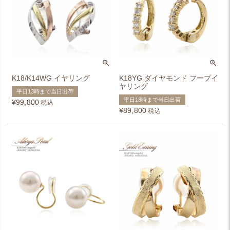
K18/K14WG イヤリング
K18YG ダイヤモンド フープイ
ヤリング
平日13時まで当日出荷
平日13時まで当日出荷
¥
99,800
税込
¥
89,800
税込