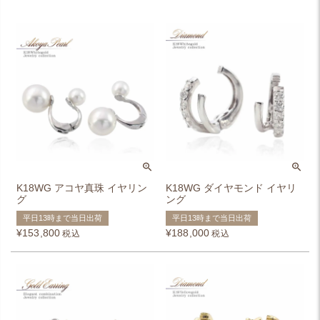
K18WG アコヤ真珠 イヤリン
K18WG ダイヤモンド イヤリ
グ
ング
平日13時まで当日出荷
平日13時まで当日出荷
¥
153,800
¥
188,000
税込
税込