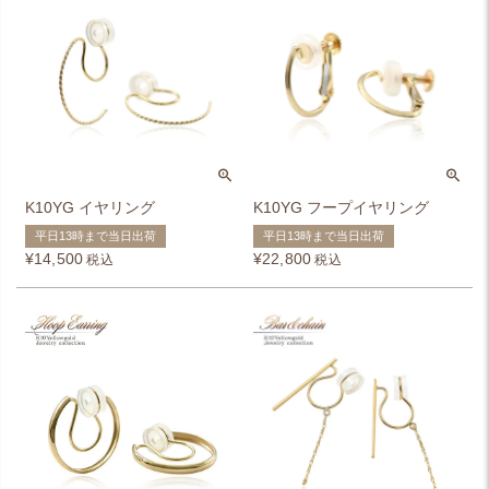
K10YG イヤリング
K10YG フープイヤリング
平日13時まで当日出荷
平日13時まで当日出荷
¥
14,500
¥
22,800
税込
税込