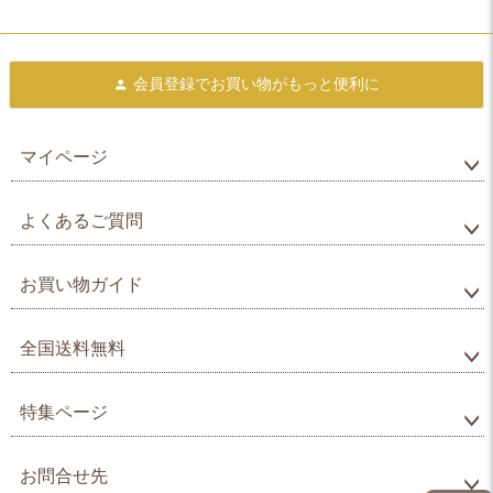
会員登録で
お買い物がもっと便利に
マイページ
よくあるご質問
お買い物ガイド
全国送料無料
特集ページ
お問合せ先