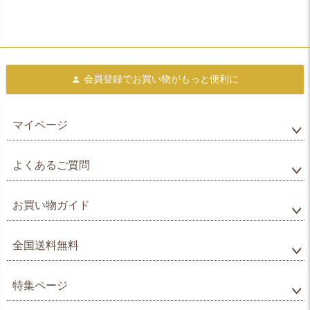
会員登録で
お買い物がもっと便利に
マイページ
よくあるご質問
お買い物ガイド
全国送料無料
特集ページ