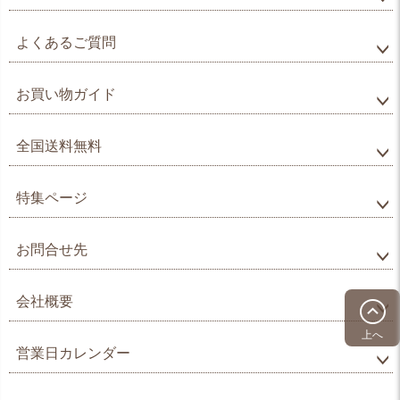
よくあるご質問
お買い物ガイド
全国送料無料
特集ページ
お問合せ先
会社概要
上へ
営業日カレンダー