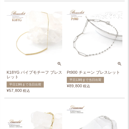
K18YG パイプモチーフ ブレス
Pt900 チェーン ブレスレット
レット
平日13時まで当日出荷
平日13時まで当日出荷
¥
89,800
税込
¥
57,800
税込