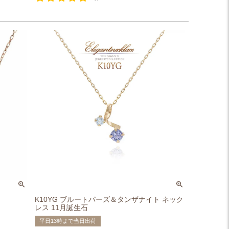
K10YG ブルートパーズ＆タンザナイト ネック
レス 11月誕生石
平日13時まで当日出荷