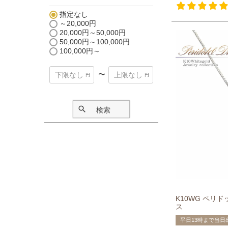
指定なし
～20,000円
20,000円～50,000円
50,000円～100,000円
100,000円～
〜
検索
K10WG ペリ
ス
平日13時まで当日