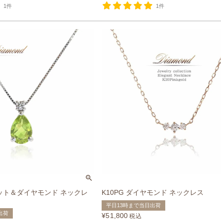
1件
1件
ドット＆ダイヤモンド ネックレ
K10PG ダイヤモンド ネックレス
平日13時まで当日出荷
出荷
¥
51,800
税込