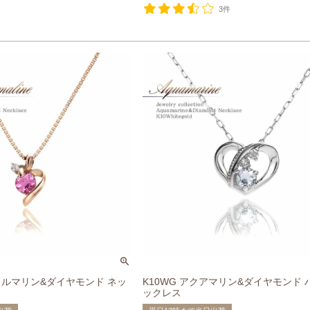
3件
クトルマリン&ダイヤモンド ネッ
K10WG アクアマリン&ダイヤモンド 
ックレス