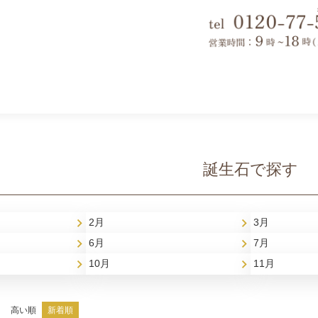
誕生石で探す
2月
3月
6月
7月
10月
11月
高い順
新着順