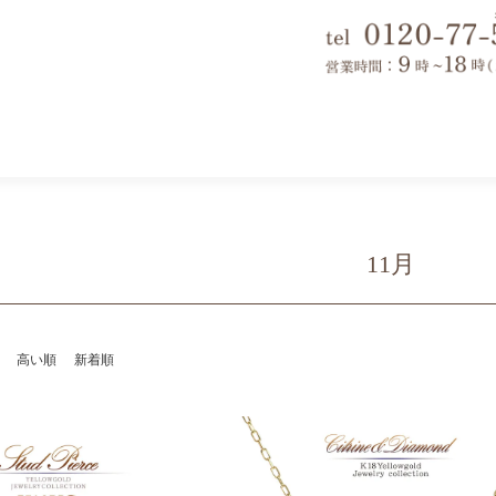
11月
高い順
新着順