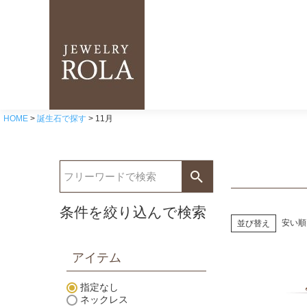
HOME
誕生石で探す
11月
条件を絞り込んで検索
安い順
並び替え
アイテム
指定なし
ネックレス