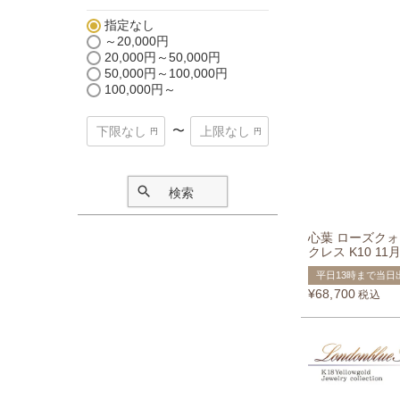
指定なし
～20,000円
20,000円～50,000円
50,000円～100,000円
100,000円～
〜
検索
心葉 ローズク
クレス K10 1
平日13時まで当日
¥
68,700
税込