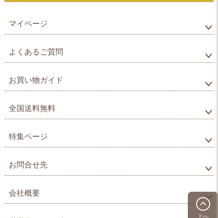
マイページ
よくあるご質問
お買い物ガイド
全国送料無料
特集ページ
お問合せ先
会社概要
上へ