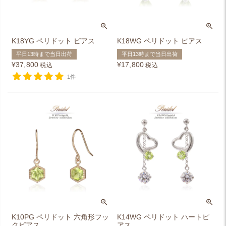
K18YG ペリドット ピアス
K18WG ペリドット ピアス
平日13時まで当日出荷
平日13時まで当日出荷
¥
37,800
¥
17,800
税込
税込
1件
K10PG ペリドット 六角形フッ
K14WG ペリドット ハートピ
クピアス
アス