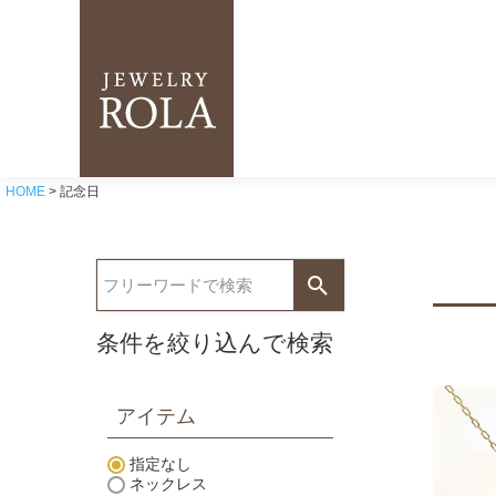
HOME
記念日
条件を絞り込んで検索
アイテム
指定なし
ネックレス