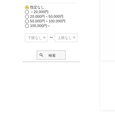
指定なし
～20,000円
20,000円～50,000円
50,000円～100,000円
100,000円～
〜
検索