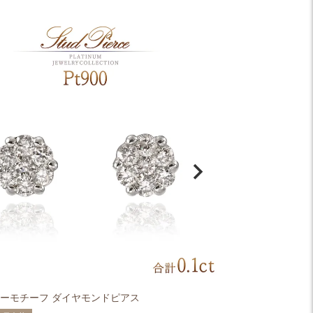
ラワーモチーフ ダイヤモンドピアス
K18PG ダイヤ