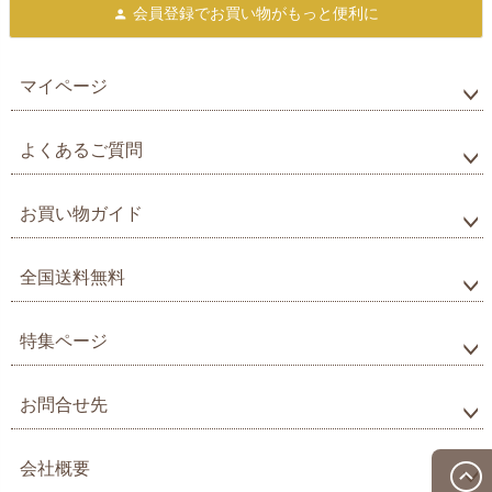
会員登録で
お買い物がもっと便利に
マイページ
よくあるご質問
お買い物ガイド
全国送料無料
特集ページ
お問合せ先
会社概要