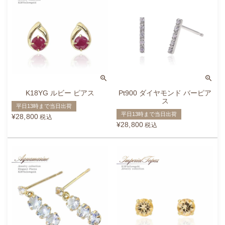
K18YG ルビー ピアス
Pt900 ダイヤモンド バーピア
ス
平日13時まで当日出荷
平日13時まで当日出荷
¥
28,800
税込
¥
28,800
税込