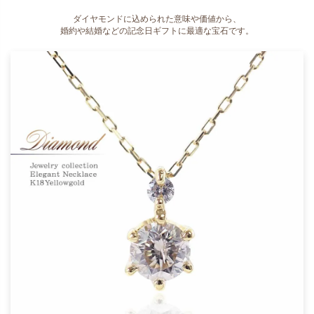
ダイヤモンドに込められた意味や価値から、
婚約や結婚などの記念日ギフトに最適な宝石です。