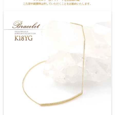
ご入浴や就寝時は外していただくことをお勧めいたします。