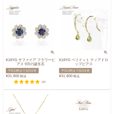
K18YG サファイア フラワーピ
K18YG ペリドット ティアドロ
アス 9月の誕生石
ップピアス
平日13時まで当日出荷
平日13時まで当日出荷
¥
31,800
¥
31,800
税込
税込
3件