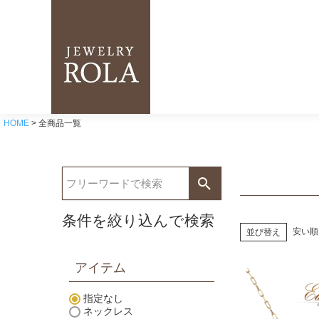
HOME
全商品一覧
条件を絞り込んで検索
安い順
並び替え
アイテム
指定なし
ネックレス