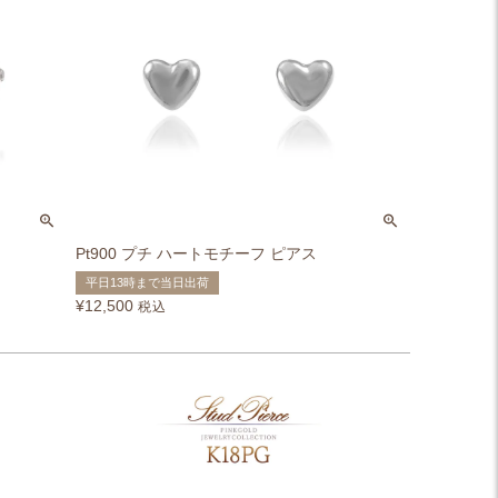
Pt900 プチ ハートモチーフ ピアス
平日13時まで当日出荷
¥
12,500
税込