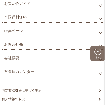
お買い物ガイド
全国送料無料
特集ページ
お問合せ先
会社概要
上へ
営業日カレンダー
特定商取引法に基づく表示
個人情報の取扱