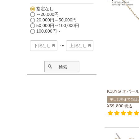
指定なし
～20,000円
20,000円～50,000円
50,000円～100,000円
100,000円～
〜
検索
K18YG オパー
平日13時まで当日
¥
59,800
税込