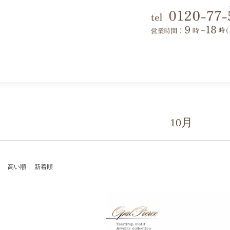
10月
高い順
新着順