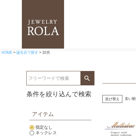
HOME
誕生石で探す
10月
条件を絞り込んで検索
安い順
並び替え
アイテム
指定なし
ネックレス