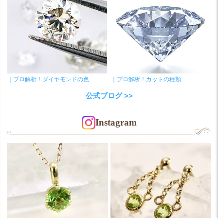
｜プロ解析！ダイヤモンドの色
｜プロ解析！カットの種類
公式ブログ >>
Instagram