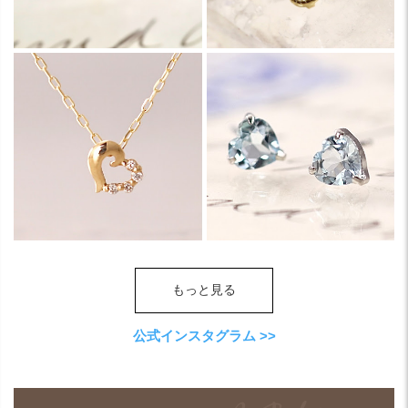
もっと見る
公式インスタグラム >>