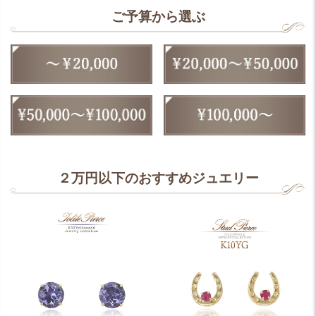
ご予算から選ぶ
２万円以下のおすすめジュエリー