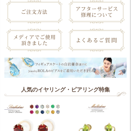
人気のイヤリング・ピアリング特集