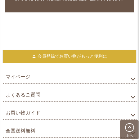
会員登録で
お買い物がもっと便利に
マイページ
よくあるご質問
お買い物ガイド
全国送料無料
上へ