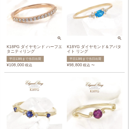
K18PG ダイヤモンド ハーフエ
K18YG ダイヤモンド＆アパタ
タニティリング
イト リング
平日13時まで当日出荷
平日13時まで当日出荷
¥
108,000
¥
98,800
税込
税込
〜