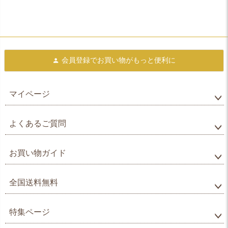
会員登録で
お買い物がもっと便利に
マイページ
よくあるご質問
お買い物ガイド
全国送料無料
特集ページ